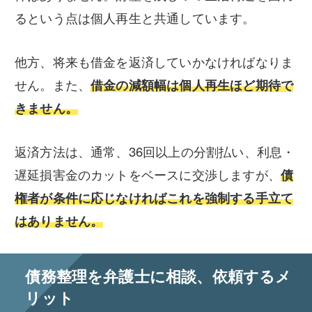
るという点は個人再生と共通しています。
他方、将来も借金を返済していかなければなりま
せん。また、
借金の減額幅は個人再生ほど期待で
きません。
返済方法は、通常、36回以上の分割払い、利息・
遅延損害金のカットをベースに交渉しますが、
債
権者が条件に応じなければこれを強制する手立て
はありません。
債務整理を弁護士に相談、依頼するメ
リット