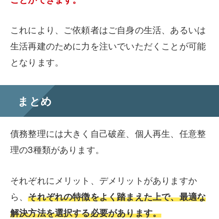
これにより、ご依頼者はご自身の生活、あるいは
生活再建のために力を注いでいただくことが可能
となります。
まとめ
債務整理には大きく自己破産、個人再生、任意整
理の3種類があります。
それぞれにメリット、デメリットがありますか
ら、
それぞれの特徴をよく踏まえた上で、最適な
解決方法を選択する必要があります。