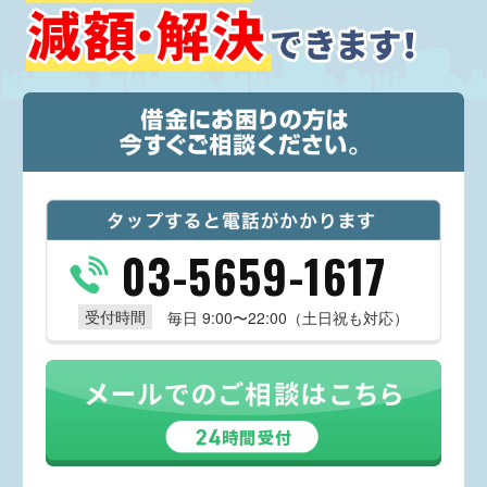
03-5659-1617
受付時間
毎日 9:00〜22:00（土日祝も対応）