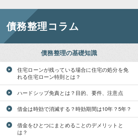
債務整理コラム
債務整理の基礎知識
住宅ローンが残っている場合に住宅の処分を免
れる住宅ローン特則とは？
ハードシップ免責とは？目的、要件、注意点
借金は時効で消滅する？時効期間は10年？5年？
借金をひとつにまとめることのデメリットと
は？