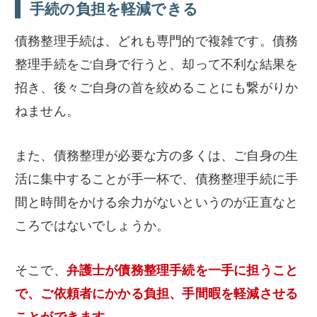
手続の負担を軽減できる
債務整理手続は、どれも専門的で複雑です。債務
整理手続をご自身で行うと、却って不利な結果を
招き、後々ご自身の首を絞めることにも繋がりか
ねません。
また、債務整理が必要な方の多くは、ご自身の生
活に集中することが手一杯で、債務整理手続に手
間と時間をかける余力がないというのが正直なと
ころではないでしょうか。
そこで、
弁護士が債務整理手続を一手に担うこと
で、ご依頼者にかかる負担、手間暇を軽減させる
ことができます。