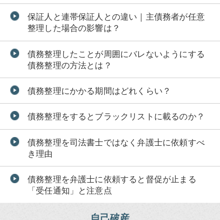
保証人と連帯保証人との違い｜主債務者が任意
整理した場合の影響は？
債務整理したことが周囲にバレないようにする
債務整理の方法とは？
債務整理にかかる期間はどれくらい？
債務整理をするとブラックリストに載るのか？
債務整理を司法書士ではなく弁護士に依頼すべ
き理由
債務整理を弁護士に依頼すると督促が止まる
「受任通知」と注意点
自己破産