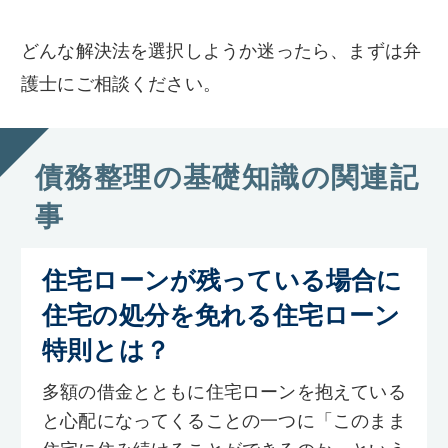
どんな解決法を選択しようか迷ったら、まずは弁
護士にご相談ください。
債務整理の基礎知識の関連記
事
住宅ローンが残っている場合に
住宅の処分を免れる住宅ローン
特則とは？
多額の借金とともに住宅ローンを抱えている
と心配になってくることの一つに「このまま
住宅に住み続けることができるのか」という