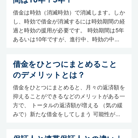
借金は時効（消滅時効）で消滅します。しか
し、時効で借金が消滅するには時効期間の経
過と時効の援用が必要です。 時効期間は5年
あるいは10年ですが、進行中、時効の中...
借金をひとつにまとめること
のデメリットとは？
借金をひとつにまとめると、月々の返済額を
抑えることができるなどのメリットがある一
方で、 トータルの返済額が増える （気の緩
みで）新たな借金をしてしまう 可能性が...