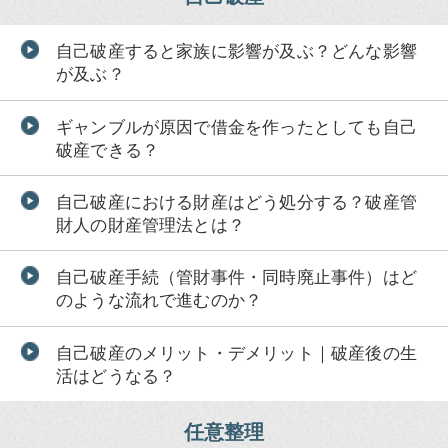
自己破産すると家族に影響が及ぶ？どんな影響
が及ぶ？
ギャンブルが原因で借金を作ったとしても自己
破産できる？
自己破産における財産はどう処分する？破産管
財人の財産管理法とは？
自己破産手続（管財事件・同時廃止事件）はど
のような流れで進むのか？
自己破産のメリット・デメリット｜破産後の生
活はどうなる？
任意整理