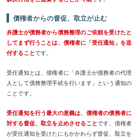
債権者からの督促、取立が止む
弁護士が債務者から債務整理のご依頼を受けたと
してまず行うことは、債権者に「受任通知」を送
付すること
です。
受任通知とは、債権者に「弁護士が債務者の代理
人として債務整理手続を行います」という通知の
ことです。
受任通知を行う最大の意義は、債権者の債務者に
対する督促、取立を止めさせること
です。債権者
が受任通知を受けたにもかかわらず督促、取立を