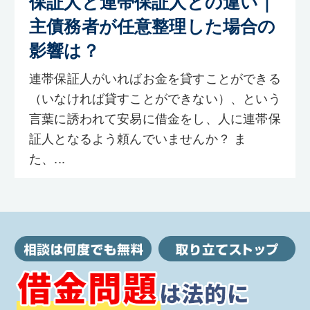
保証人と連帯保証人との違い｜
主債務者が任意整理した場合の
影響は？
連帯保証人がいればお金を貸すことができる
（いなければ貸すことができない）、という
言葉に誘われて安易に借金をし、人に連帯保
証人となるよう頼んでいませんか？ ま
た、...