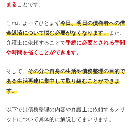
まる
ことです。
これによってひとまず
今日、明日の債権者への借
金返済について悩む必要がなくなります。
また、
弁護士に依頼することで
手続に必要とされる手間
や時間を省くことができます。
そして、
その分ご自身の生活や債務整理の目的で
ある生活再建に集中して取り組むことができま
す。
以下では債務整理の内容や弁護士に依頼するメリ
ットについて具体的に解説してまいります。