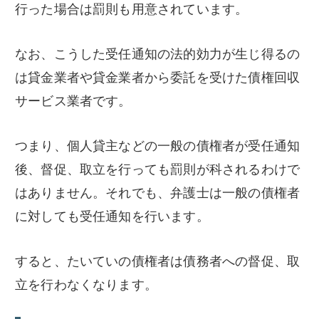
行った場合は罰則も用意されています。
なお、こうした受任通知の法的効力が生じ得るの
は貸金業者や貸金業者から委託を受けた債権回収
サービス業者です。
つまり、個人貸主などの一般の債権者が受任通知
後、督促、取立を行っても罰則が科されるわけで
はありません。それでも、弁護士は一般の債権者
に対しても受任通知を行います。
すると、たいていの債権者は債務者への督促、取
立を行わなくなります。