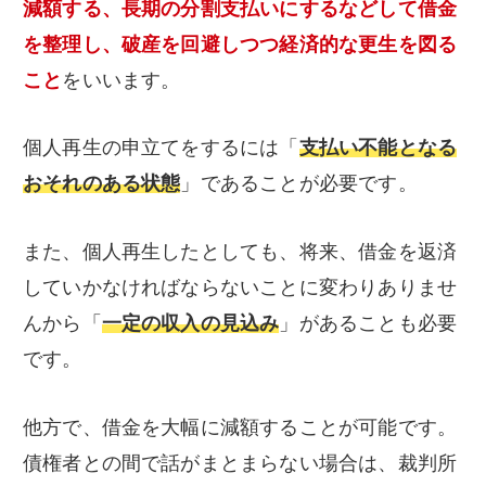
減額する、長期の分割支払いにするなどして借金
を整理し、破産を回避しつつ経済的な更生を図る
こと
をいいます。
個人再生の申立てをするには「
支払い不能となる
おそれのある状態
」であることが必要です。
また、個人再生したとしても、将来、借金を返済
していかなければならないことに変わりありませ
んから「
一定の収入の見込み
」があることも必要
です。
他方で、借金を大幅に減額することが可能です。
債権者との間で話がまとまらない場合は、裁判所