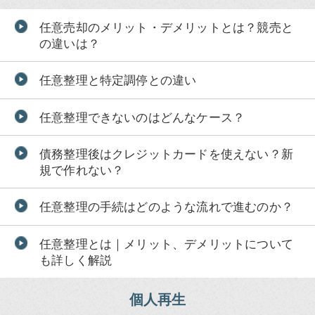
任意売却のメリット・デメリットとは？競売と
の違いは？
任意整理と特定調停との違い
任意整理できないのはどんなケース？
債務整理後はクレジットカードを使えない？新
規で作れない？
任意整理の手続はどのような流れで進むのか？
任意整理とは｜メリット、デメリットについて
も詳しく解説
個人再生