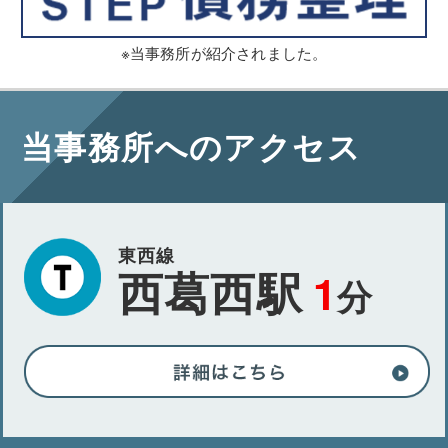
※当事務所が紹介されました。
当事務所へのアクセス
東西線
西葛西駅
1
分