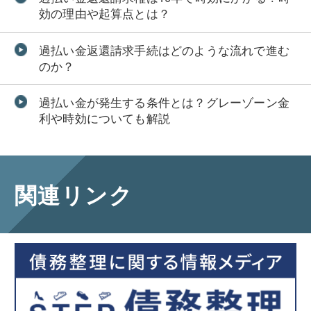
効の理由や起算点とは？
過払い金返還請求手続はどのような流れで進む
のか？
過払い金が発生する条件とは？グレーゾーン金
利や時効についても解説
関連リンク