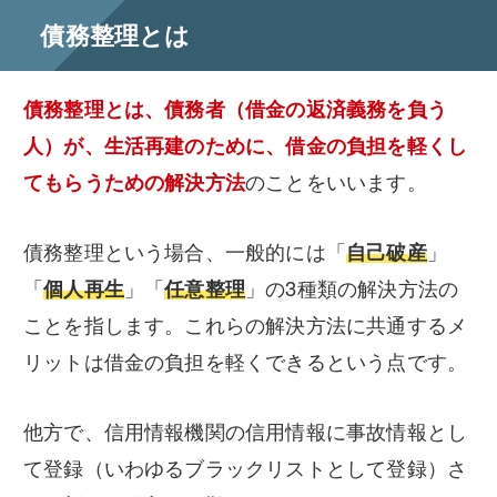
債務整理とは
債務整理とは、債務者（借金の返済義務を負う
人）が、生活再建のために、借金の負担を軽くし
てもらうための解決方法
のことをいいます。
債務整理という場合、一般的には「
自己破産
」
「
個人再生
」「
任意整理
」の3種類の解決方法の
ことを指します。これらの解決方法に共通するメ
リットは借金の負担を軽くできるという点です。
他方で、信用情報機関の信用情報に事故情報とし
て登録（いわゆるブラックリストとして登録）さ