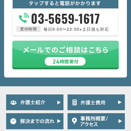
03-5659-1617
毎日9:00〜22:00
※土日祝も対応
受付時間