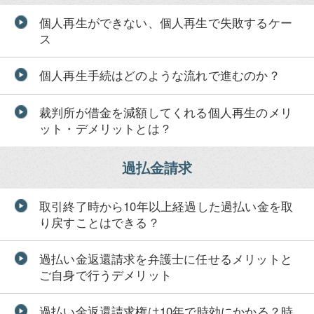
個人再生ができない、個人再生で失敗するケー
ス
個人再生手続はどのような流れで進むのか？
裁判所が借金を減額してくれる個人再生のメリ
ット・デメリットとは？
過払金請求
取引終了時から10年以上経過した過払い金を取
り戻すことはできる？
過払い金返還請求を弁護士に任せるメリットと
ご自身で行うデメリット
過払い金返還請求権は10年で時効にかかる？時