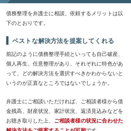
債務整理を弁護士に相談、依頼するメリットは以
下のとおりです。
ベストな解決方法を提案してくれる
前記のように債務整理手続といっても自己破産、
個人再生、任意整理があり、それぞれに特色があ
って、どの解決方法を選択すべきかわからないと
いうのが正直なところではないでしょうか。
弁護士にご相談いただければ、ご相談者様から借
金残高、財産状況、家計状況、返済見込みなどを
お聴き取りした上、
ご相談者様の状況に合わせた
解決方法をご提案することが可能
です。