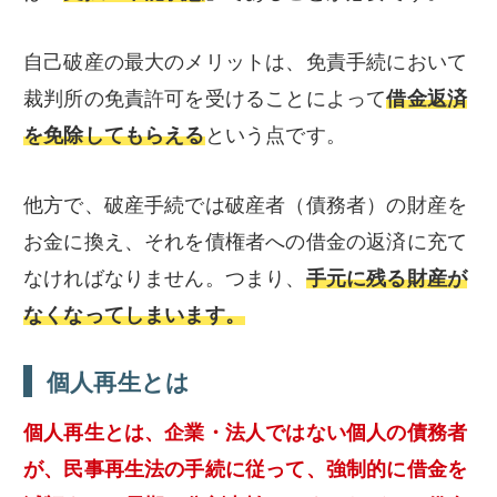
自己破産の最大のメリットは、免責手続において
裁判所の免責許可を受けることによって
借金返済
を免除してもらえる
という点です。
他方で、破産手続では破産者（債務者）の財産を
お金に換え、それを債権者への借金の返済に充て
なければなりません。つまり、
手元に残る財産が
なくなってしまいます。
個人再生とは
個人再生とは、企業・法人ではない個人の債務者
が、民事再生法の手続に従って、強制的に借金を